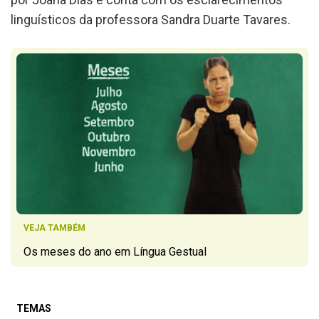
linguísticos da professora Sandra Duarte Tavares.
VEJA TAMBÉM
Os meses do ano em Língua Gestual
TEMAS