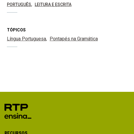
PORTUGUÊS
LEITURA E ESCRITA
TÓPICOS
Língua Portuguesa
Pontapés na Gramática
RECURSOS