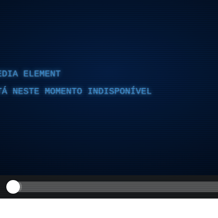
EDIA ELEMENT
TÁ NESTE MOMENTO INDISPONÍVEL