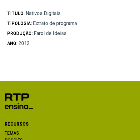
Nativos Digitais
TÍTULO:
Extrato de programa
TIPOLOGIA:
Farol de Ideias
PRODUÇÃO:
2012
ANO:
RECURSOS
TEMAS