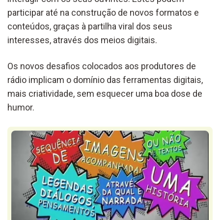
participar até na construção de novos formatos e
conteúdos, graças à partilha viral dos seus
interesses, através dos meios digitais.
Os novos desafios colocados aos produtores de
rádio implicam o domínio das ferramentas digitais,
mais criatividade, sem esquecer uma boa dose de
humor.