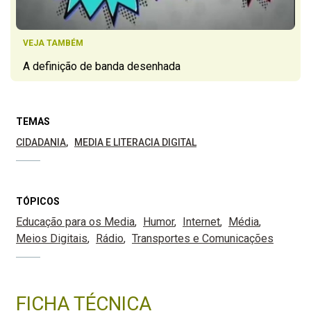
VEJA TAMBÉM
A definição de banda desenhada
TEMAS
CIDADANIA
MEDIA E LITERACIA DIGITAL
TÓPICOS
Educação para os Media
Humor
Internet
Média
Meios Digitais
Rádio
Transportes e Comunicações
FICHA TÉCNICA