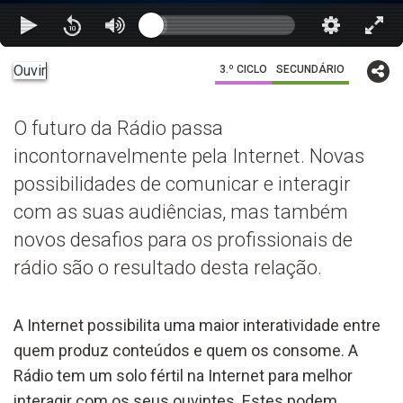
Ouvir
3.º CICLO
SECUNDÁRIO
O futuro da Rádio passa
incontornavelmente pela Internet. Novas
possibilidades de comunicar e interagir
com as suas audiências, mas também
novos desafios para os profissionais de
rádio são o resultado desta relação.
A Internet possibilita uma maior interatividade entre
quem produz conteúdos e quem os consome. A
Rádio tem um solo fértil na Internet para melhor
interagir com os seus ouvintes. Estes podem