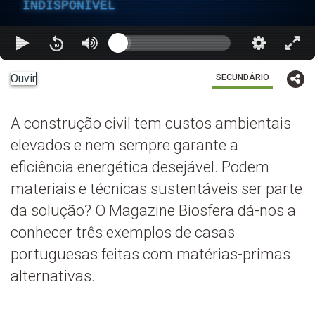
INDISPONÍVEL
Ouvir
SECUNDÁRIO
A construção civil tem custos ambientais
elevados e nem sempre garante a
eficiência energética desejável. Podem
materiais e técnicas sustentáveis ser parte
da solução? O Magazine Biosfera dá-nos a
conhecer três exemplos de casas
portuguesas feitas com matérias-primas
alternativas.