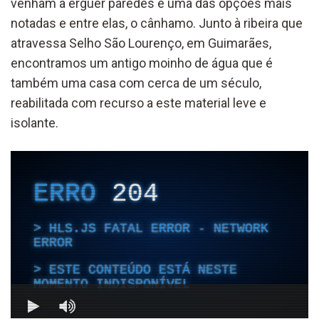
venham a erguer paredes é uma das opções mais
notadas e entre elas, o cânhamo. Junto à ribeira que
atravessa Selho São Lourenço, em Guimarães,
encontramos um antigo moinho de água que é
também uma casa com cerca de um século,
reabilitada com recurso a este material leve e
isolante.