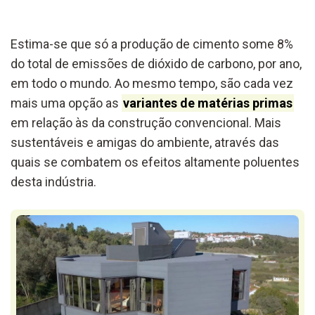
Estima-se que só a produção de cimento some 8%
do total de emissões de dióxido de carbono, por ano,
em todo o mundo. Ao mesmo tempo, são cada vez
mais uma opção as
variantes de matérias primas
em relação às da construção convencional. Mais
sustentáveis e amigas do ambiente, através das
quais se combatem os efeitos altamente poluentes
desta indústria.