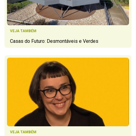
VEJA TAMBÉM
Casas do Futuro: Desmontáveis e Verdes
VEJA TAMBÉM