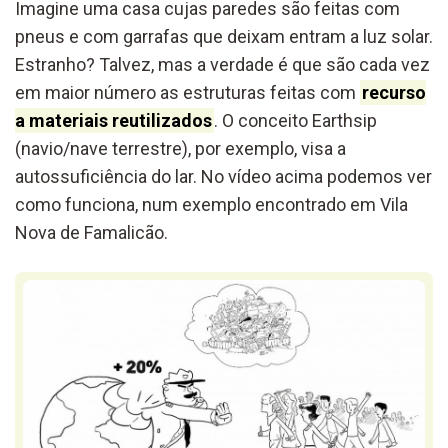
Imagine uma casa cujas paredes são feitas com
pneus e com garrafas que deixam entram a luz solar.
Estranho? Talvez, mas a verdade é que são cada vez
em maior número as estruturas feitas com
recurso
a materiais reutilizados
. O conceito Earthsip
(navio/nave terrestre), por exemplo, visa a
autossuficiência do lar. No vídeo acima podemos ver
como funciona, num exemplo encontrado em Vila
Nova de Famalicão.