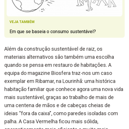
VEJA TAMBÉM
Em que se baseia o consumo sustentável?
Além da construção sustentável de raiz, os
materiais alternativos são também uma escolha
quando se pensa em restauro de habitações. A
equipa do magazine Biosfera traz-nos um caso
exemplar em Ribamar, na Lourinhã: uma histórica
habitação familiar que conhece agora uma nova vida
mais sustentável, graças ao trabalho de mais de
uma centena de mãos e de cabeças cheias de
ideias “fora da caixa”, como paredes isoladas com
palha. A Casa Vermelha ficou mais sólida,