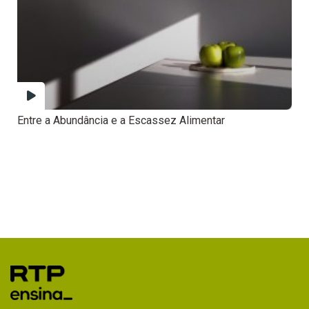
Entre a Abundância e a Escassez Alimentar