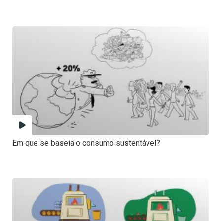
Em que se baseia o consumo sustentável?