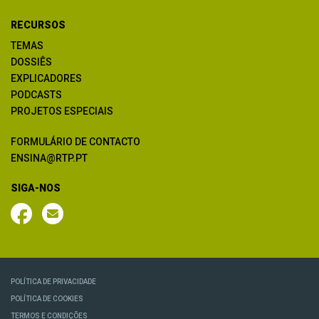
RECURSOS
TEMAS
DOSSIÊS
EXPLICADORES
PODCASTS
PROJETOS ESPECIAIS
FORMULÁRIO DE CONTACTO
ENSINA@RTP.PT
SIGA-NOS
POLÍTICA DE PRIVACIDADE
POLÍTICA DE COOKIES
TERMOS E CONDIÇÕES