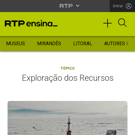
Entrar
MUSEUS
MIRANDÊS
LITORAL
AUTORES ES
TÓPICO
Exploração dos Recursos