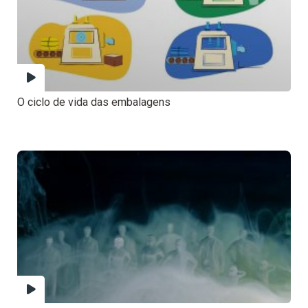
O ciclo de vida das embalagens