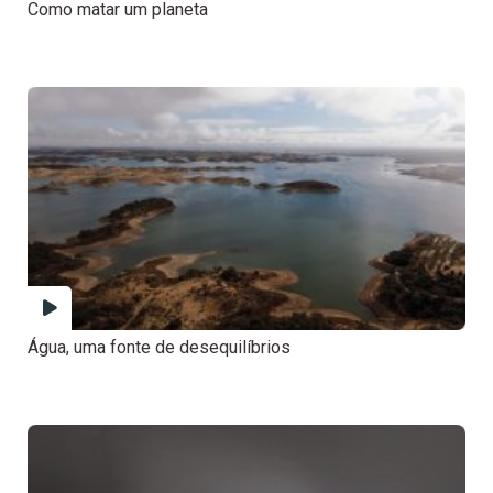
Como matar um planeta
Água, uma fonte de desequilíbrios