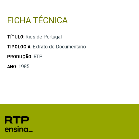
FICHA TÉCNICA
Rios de Portugal
TÍTULO:
Extrato de Documentário
TIPOLOGIA:
RTP
PRODUÇÃO:
1985
ANO: