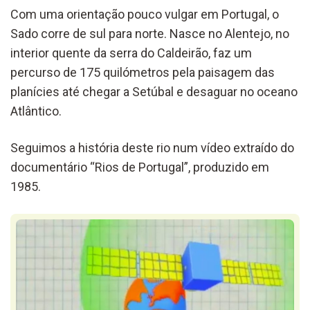
Com uma orientação pouco vulgar em Portugal, o
Sado corre de sul para norte. Nasce no Alentejo, no
interior quente da serra do Caldeirão, faz um
percurso de 175 quilómetros pela paisagem das
planícies até chegar a Setúbal e desaguar no oceano
Atlântico.
Seguimos a história deste rio num vídeo extraído do
documentário “Rios de Portugal”, produzido em
1985.