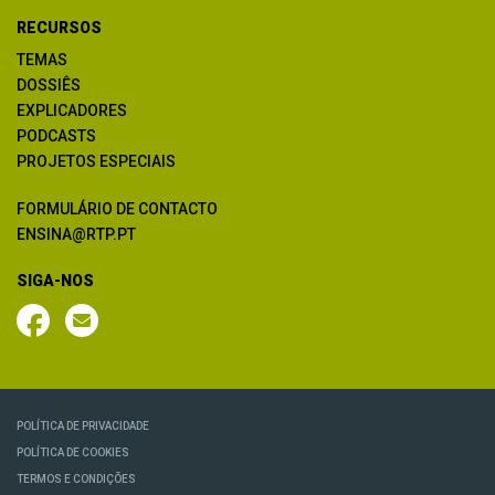
RECURSOS
TEMAS
DOSSIÊS
EXPLICADORES
PODCASTS
PROJETOS ESPECIAIS
FORMULÁRIO DE CONTACTO
ENSINA@RTP.PT
SIGA-NOS
POLÍTICA DE PRIVACIDADE
POLÍTICA DE COOKIES
TERMOS E CONDIÇÕES