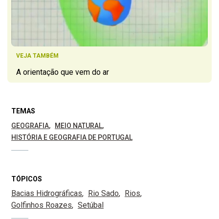
VEJA TAMBÉM
A orientação que vem do ar
TEMAS
GEOGRAFIA
MEIO NATURAL
HISTÓRIA E GEOGRAFIA DE PORTUGAL
TÓPICOS
Bacias Hidrográficas
Rio Sado
Rios
Golfinhos Roazes
Setúbal