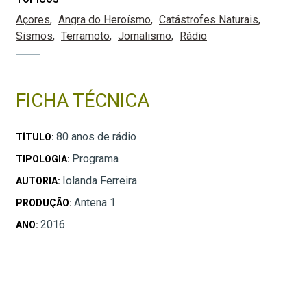
Açores
Angra do Heroísmo
Catástrofes Naturais
Sismos
Terramoto
Jornalismo
Rádio
FICHA TÉCNICA
80 anos de rádio
TÍTULO:
Programa
TIPOLOGIA:
Iolanda Ferreira
AUTORIA:
Antena 1
PRODUÇÃO:
2016
ANO: