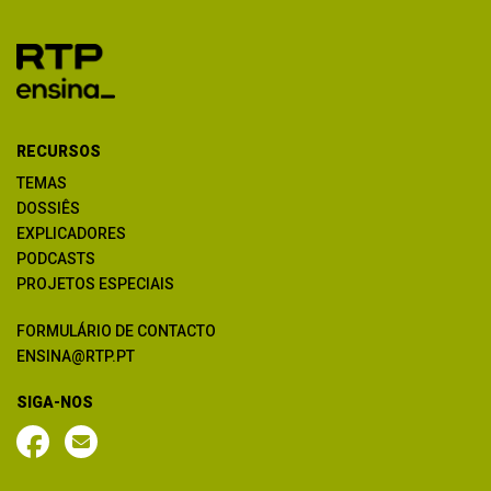
RECURSOS
TEMAS
DOSSIÊS
EXPLICADORES
PODCASTS
PROJETOS ESPECIAIS
FORMULÁRIO DE CONTACTO
ENSINA@RTP.PT
SIGA-NOS