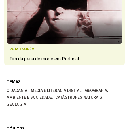
VEJA TAMBÉM
Fim da pena de morte em Portugal
TEMAS
CIDADANIA
MEDIA E LITERACIA DIGITAL
GEOGRAFIA
AMBIENTE E SOCIEDADE
CATÁSTROFES NATURAIS
GEOLOGIA
TÓPICOS