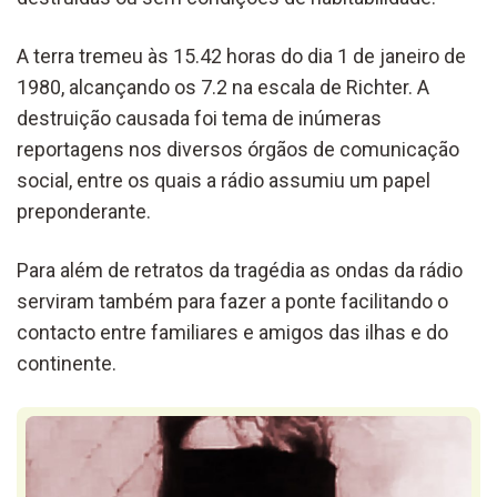
A terra tremeu às 15.42 horas do dia 1 de janeiro de
1980, alcançando os 7.2 na escala de Richter. A
destruição causada foi tema de inúmeras
reportagens nos diversos órgãos de comunicação
social, entre os quais a rádio assumiu um papel
preponderante.
Para além de retratos da tragédia as ondas da rádio
serviram também para fazer a ponte facilitando o
contacto entre familiares e amigos das ilhas e do
continente.