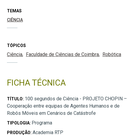
TEMAS
CIÊNCIA
TÓPICOS
Ciência
Faculdade de Ciências de Coimbra
Robótica
FICHA TÉCNICA
100 segundos de Ciência - PROJETO CHOPIN –
TÍTULO:
Cooperação entre equipas de Agentes Humanos e de
Robôs Móveis em Cenários de Catástrofe
Programa
TIPOLOGIA:
Academia RTP
PRODUÇÃO: