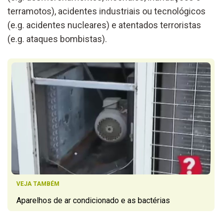
terramotos), acidentes industriais ou tecnológicos
(e.g. acidentes nucleares) e atentados terroristas
(e.g. ataques bombistas).
VEJA TAMBÉM
Aparelhos de ar condicionado e as bactérias