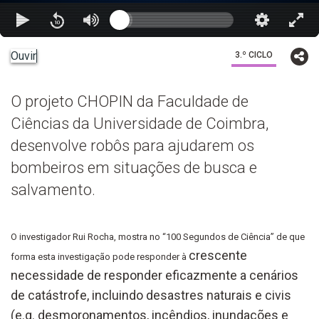
Ouvir
3.º CICLO
O projeto CHOPIN da Faculdade de
Ciências da Universidade de Coimbra,
desenvolve robôs para ajudarem os
bombeiros em situações de busca e
salvamento.
O investigador Rui Rocha, mostra no “100 Segundos de Ciência” de que
crescente
forma esta investigação pode responder à
necessidade de responder eficazmente a cenários
de catástrofe, incluindo desastres naturais e civis
(e.g. desmoronamentos, incêndios, inundações e