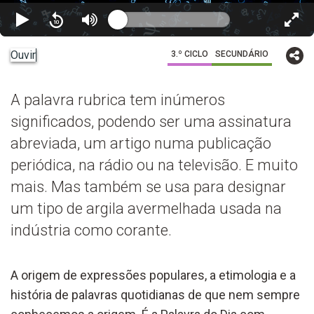
Ouvir
3.º CICLO
SECUNDÁRIO
A palavra rubrica tem inúmeros
significados, podendo ser uma assinatura
abreviada, um artigo numa publicação
periódica, na rádio ou na televisão. E muito
mais. Mas também se usa para designar
um tipo de argila avermelhada usada na
indústria como corante.
A origem de expressões populares, a etimologia e a
história de palavras quotidianas de que nem sempre