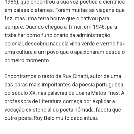
1986), que encontrou a sua voz poética e científica
em países distantes. Foram muitas as viagens que
fez, mas uma terra houve que o cativou para
sempre. Quando chegou a Timor, em 1946, para
trabalhar como funcionário da administração
colonial, descobriu naquela «ilha verde e vermelha»
uma cultura e um povo que o apaixonaram desde o
primeiro momento.
Encontramos o rasto de Ruy Cinatti, autor de uma
das obras mais importantes da poesia portuguesa
do século XX, nas palavras de Joana Matos Frias. A
professora de Literatura começa por explicar a
vocação existencial do poeta nómada, faceta que
outro poeta, Ruy Belo muito cedo intuiu.