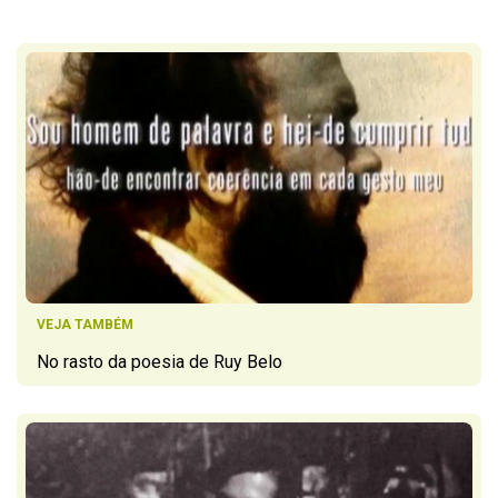
VEJA TAMBÉM
No rasto da poesia de Ruy Belo