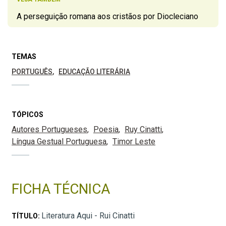
A perseguição romana aos cristãos por Diocleciano
TEMAS
PORTUGUÊS
EDUCAÇÃO LITERÁRIA
TÓPICOS
Autores Portugueses
Poesia
Ruy Cinatti
Língua Gestual Portuguesa
Timor Leste
FICHA TÉCNICA
Literatura Aqui - Rui Cinatti
TÍTULO: