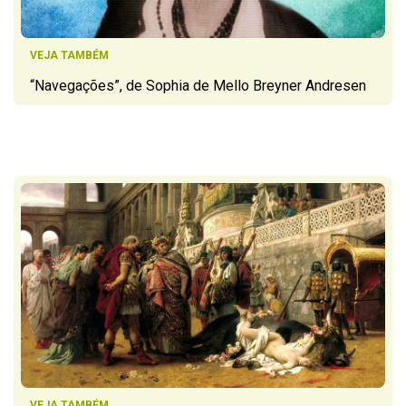
VEJA TAMBÉM
“Navegações”, de Sophia de Mello Breyner Andresen
VEJA TAMBÉM