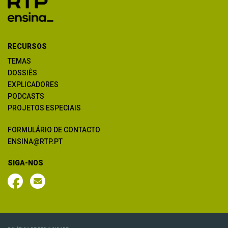
RECURSOS
TEMAS
DOSSIÊS
EXPLICADORES
PODCASTS
PROJETOS ESPECIAIS
FORMULÁRIO DE CONTACTO
ENSINA@RTP.PT
SIGA-NOS