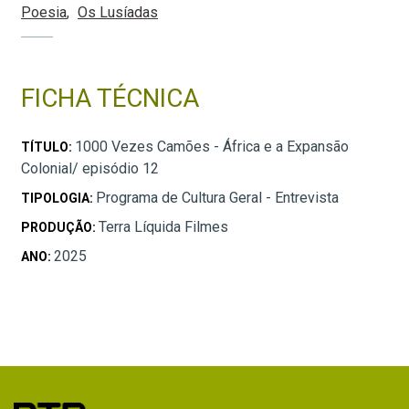
Poesia
Os Lusíadas
FICHA TÉCNICA
1000 Vezes Camões - África e a Expansão
TÍTULO:
Colonial/ episódio 12
Programa de Cultura Geral - Entrevista
TIPOLOGIA:
Terra Líquida Filmes
PRODUÇÃO:
2025
ANO: