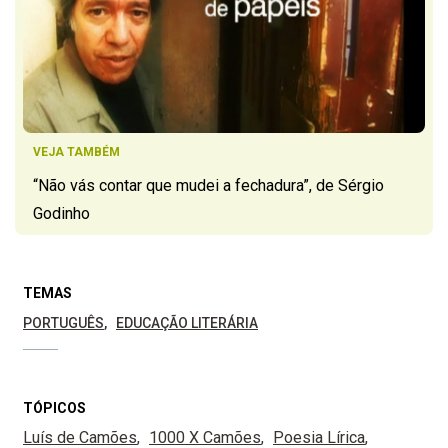
VEJA TAMBÉM
“Não vás contar que mudei a fechadura”, de Sérgio
Godinho
TEMAS
PORTUGUÊS
EDUCAÇÃO LITERÁRIA
TÓPICOS
Luís de Camões
1000 X Camões
Poesia Lírica