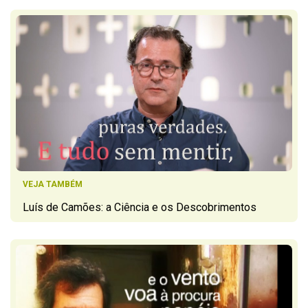
VEJA TAMBÉM
Luís de Camões: a Ciência e os Descobrimentos