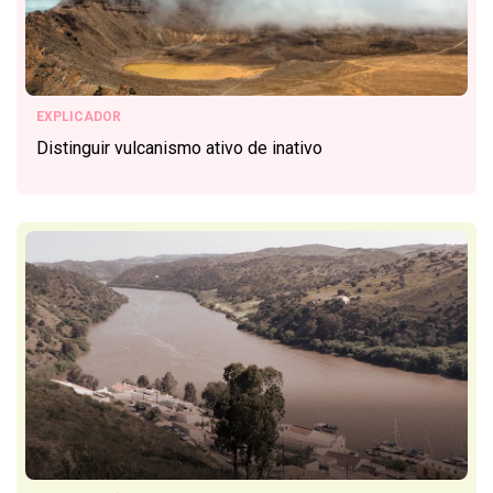
EXPLICADOR
Distinguir vulcanismo ativo de inativo