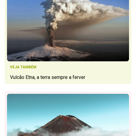
VEJA TAMBÉM
Vulcão Etna, a terra sempre a ferver