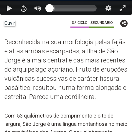
Ouvir
3.º CICLO
SECUNDÁRIO
Reconhecida na sua morfologia pelas fajãs
e altas arribas escarpadas, a Ilha de São
Jorge é a mais central e das mais recentes
do arquipélago açoriano. Fruto de erupções
vulcânicas sucessivas de caráter fissural
basáltico, resultou numa forma alongada e
estreita. Parece uma cordilheira.
Com 53 quilómetros de comprimento e oito de
largura, São Jorge é uma língua montanhosa no meio