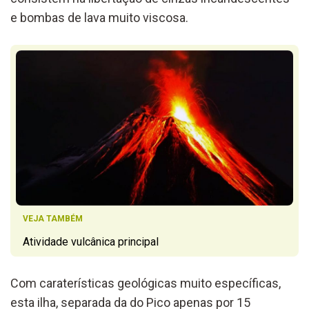
e bombas de lava muito viscosa.
VEJA TAMBÉM
Atividade vulcânica principal
Com caraterísticas geológicas muito específicas,
esta ilha, separada da do Pico apenas por 15