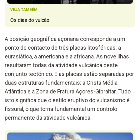
VEJA TAMBÉM
Os dias do vulcão
A posição geográfica açoriana corresponde a um
ponto de contacto de três placas litosféricas: a
eurasiática, a americana e a africana. As nove ilhas
resultaram todas da atividade vulcânica deste
conjunto tectónico. E as placas estão separadas por
duas estruturas fundamentais: a Crista Média
Atlântica e a Zona de Fratura Açores-Gibraltar. Tudo
isto significa que o estilo eruptivo do vulcanismo é
fissural, o que torna fundamental um controlo
permanente da atividade vulcânica.