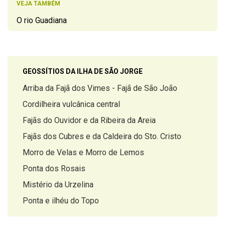
VEJA TAMBÉM
O rio Guadiana
GEOSSÍTIOS DA ILHA DE SÃO JORGE
Arriba da Fajã dos Vimes - Fajã de São João
Cordilheira vulcânica central
Fajãs do Ouvidor e da Ribeira da Areia
Fajãs dos Cubres e da Caldeira do Sto. Cristo
Morro de Velas e Morro de Lemos
Ponta dos Rosais
Mistério da Urzelina
Ponta e ilhéu do Topo