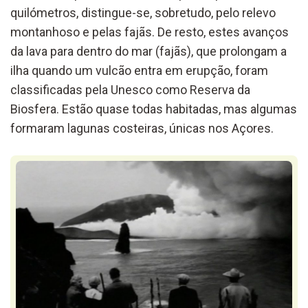
quilómetros, distingue-se, sobretudo, pelo relevo
montanhoso e pelas fajãs. De resto, estes avanços
da lava para dentro do mar (fajãs), que prolongam a
ilha quando um vulcão entra em erupção, foram
classificadas pela Unesco como Reserva da
Biosfera. Estão quase todas habitadas, mas algumas
formaram lagunas costeiras, únicas nos Açores.