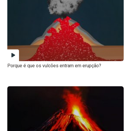
Porque é que os vulcões entram em erupção?