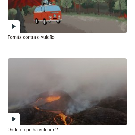
Tomás contra o vulcão
Onde é que há vulcões?