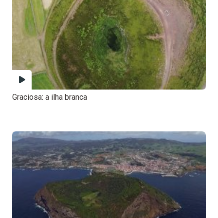
Graciosa: a ilha branca