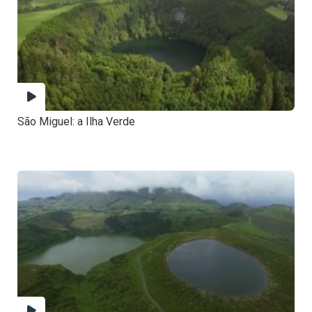
São Miguel: a Ilha Verde