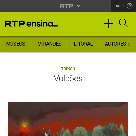
Entrar
MUSEUS
MIRANDÊS
LITORAL
AUTORES ES
TÓPICO
Vulcões