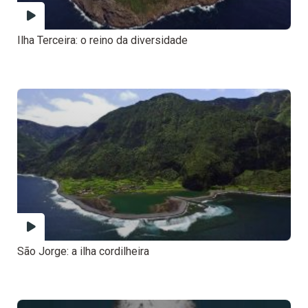
Ilha Terceira: o reino da diversidade
São Jorge: a ilha cordilheira