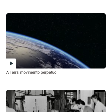
A Terra: movimento perpétuo