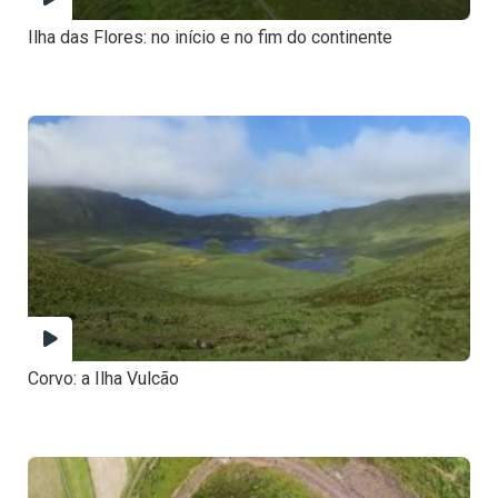
Ilha das Flores: no início e no fim do continente
Corvo: a Ilha Vulcão