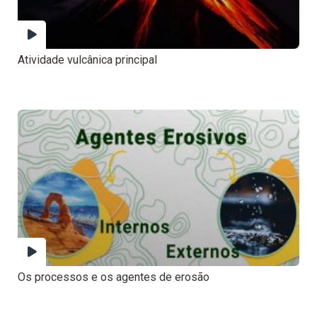
Atividade vulcânica principal
Os processos e os agentes de erosão