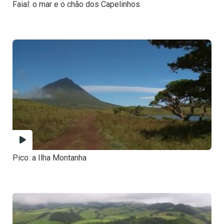
Faial: o mar e o chão dos Capelinhos
Pico: a Ilha Montanha