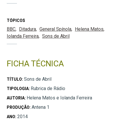
TÓPICOS
BBC
Ditadura
General Spínola
Helena Matos
Iolanda Ferreira
Sons de Abril
FICHA TÉCNICA
Sons de Abril
TÍTULO:
Rubrica de Rádio
TIPOLOGIA:
Helena Matos e Iolanda Ferreira
AUTORIA:
Antena 1
PRODUÇÃO:
2014
ANO: