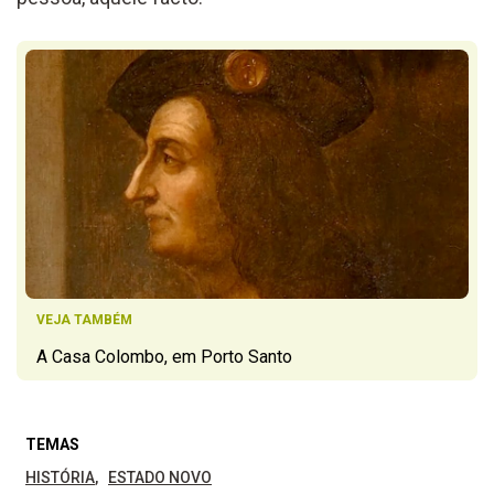
VEJA TAMBÉM
A Casa Colombo, em Porto Santo
TEMAS
HISTÓRIA
ESTADO NOVO