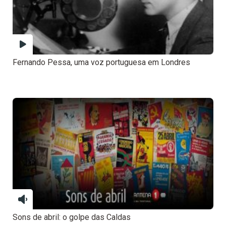
Fernando Pessa, uma voz portuguesa em Londres
Sons de abril: o golpe das Caldas