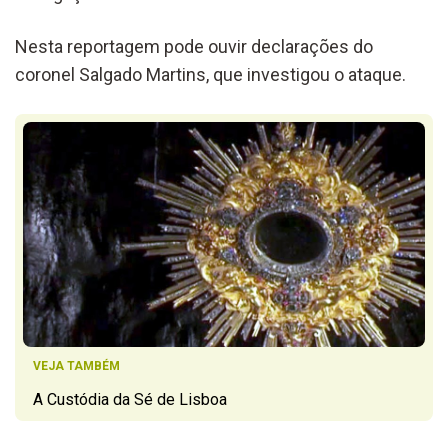
Nesta reportagem pode ouvir declarações do
coronel Salgado Martins, que investigou o ataque.
VEJA TAMBÉM
A Custódia da Sé de Lisboa