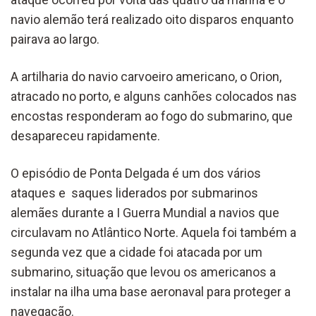
navio alemão terá realizado oito disparos enquanto
pairava ao largo.
A artilharia do navio carvoeiro americano, o Orion,
atracado no porto, e alguns canhões colocados nas
encostas responderam ao fogo do submarino, que
desapareceu rapidamente.
O episódio de Ponta Delgada é um dos vários
ataques e saques liderados por submarinos
alemães durante a I Guerra Mundial a navios que
circulavam no Atlântico Norte. Aquela foi também a
segunda vez que a cidade foi atacada por um
submarino, situação que levou os americanos a
instalar na ilha uma base aeronaval para proteger a
navegação.