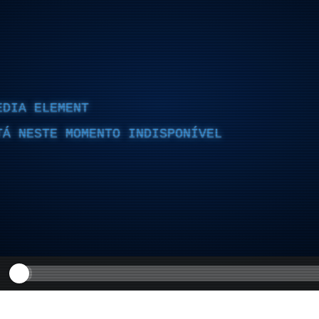
EDIA ELEMENT
TÁ NESTE MOMENTO INDISPONÍVEL