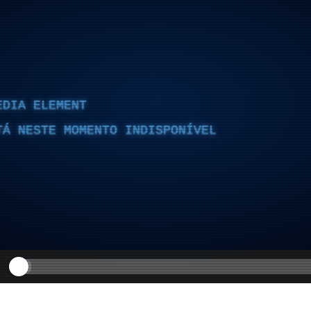
EDIA ELEMENT
TÁ NESTE MOMENTO INDISPONÍVEL