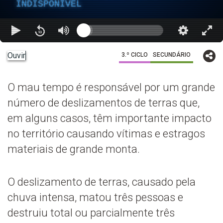
INDISPONÍVEL
Ouvir
3.º CICLO
SECUNDÁRIO
O mau tempo é responsável por um grande
número de deslizamentos de terras que,
em alguns casos, têm importante impacto
no território causando vítimas e estragos
materiais de grande monta.
O deslizamento de terras, causado pela
chuva intensa, matou três pessoas e
destruiu total ou parcialmente três