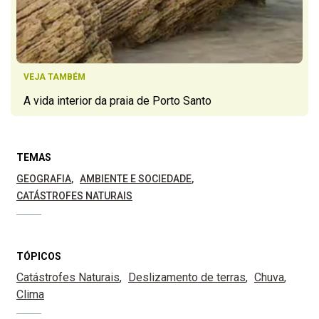
VEJA TAMBÉM
A vida interior da praia de Porto Santo
TEMAS
GEOGRAFIA
AMBIENTE E SOCIEDADE
CATÁSTROFES NATURAIS
TÓPICOS
Catástrofes Naturais
Deslizamento de terras
Chuva
Clima