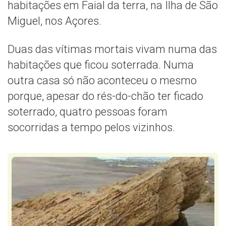
habitações em Faial da terra, na Ilha de São
Miguel, nos Açores.
Duas das vítimas mortais vivam numa das
habitações que ficou soterrada. Numa
outra casa só não aconteceu o mesmo
porque, apesar do rés-do-chão ter ficado
soterrado, quatro pessoas foram
socorridas a tempo pelos vizinhos.