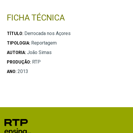
FICHA TÉCNICA
Derrocada nos Açores
TÍTULO:
Reportagem
TIPOLOGIA:
João Simas
AUTORIA:
RTP
PRODUÇÃO:
2013
ANO: