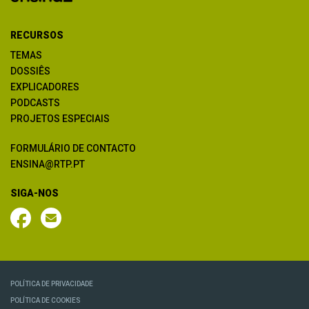
RECURSOS
TEMAS
DOSSIÊS
EXPLICADORES
PODCASTS
PROJETOS ESPECIAIS
FORMULÁRIO DE CONTACTO
ENSINA@RTP.PT
SIGA-NOS
POLÍTICA DE PRIVACIDADE
POLÍTICA DE COOKIES