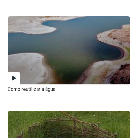
Como reutilizar a água