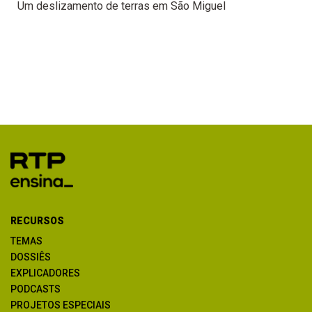
Um deslizamento de terras em São Miguel
RECURSOS
TEMAS
DOSSIÊS
EXPLICADORES
PODCASTS
PROJETOS ESPECIAIS