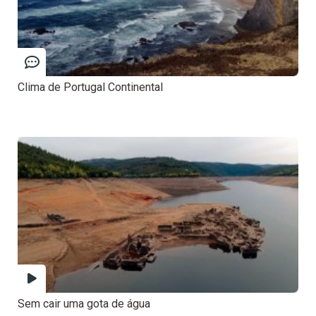
Clima de Portugal Continental
Sem cair uma gota de água