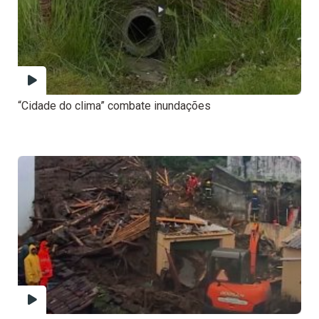
“Cidade do clima” combate inundações