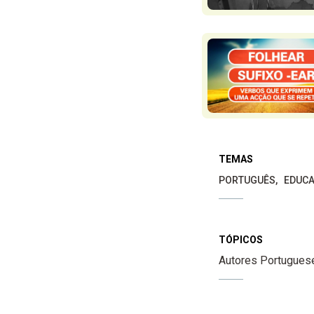
TEMAS
PORTUGUÊS
EDUCA
TÓPICOS
Autores Portugues