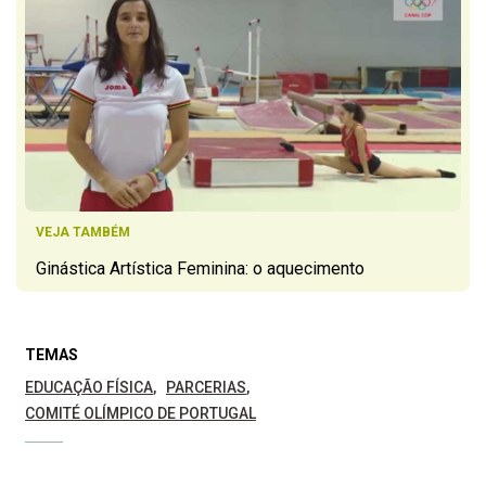
VEJA TAMBÉM
Ginástica Artística Feminina: o aquecimento
TEMAS
EDUCAÇÃO FÍSICA
PARCERIAS
COMITÉ OLÍMPICO DE PORTUGAL