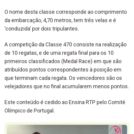
O nome desta classe corresponde ao comprimento
da embarcação, 4,70 metros, tem três velas e é
‘conduzida’ por dois tripulantes.
A competição da Classe 470 consiste na realização
de 10 regatas, e de uma regata final para os 10
primeiros classificados (Medal Race) em que são
atribuídos pontos correspondentes à posição em
que terminam cada regata. Os vencedores são os
velejadores que no final acumularem menos pontos.
Este conteúdo é cedido ao Ensina RTP pelo Comité
Olímpico de Portugal.