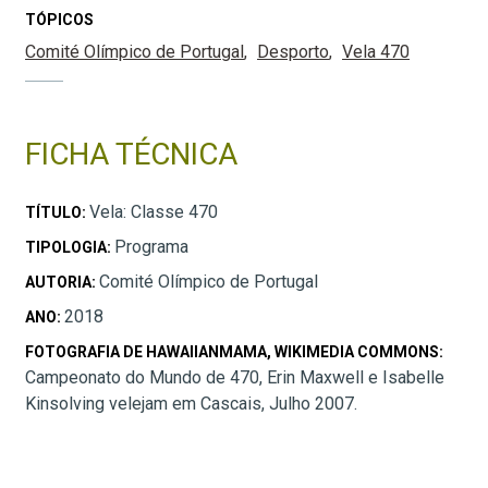
TÓPICOS
Comité Olímpico de Portugal
Desporto
Vela 470
FICHA TÉCNICA
Vela: Classe 470
TÍTULO:
Programa
TIPOLOGIA:
Comité Olímpico de Portugal
AUTORIA:
2018
ANO:
FOTOGRAFIA DE HAWAIIANMAMA, WIKIMEDIA COMMONS:
Campeonato do Mundo de 470, Erin Maxwell e Isabelle
Kinsolving velejam em Cascais, Julho 2007.