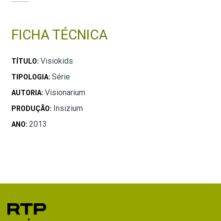
FICHA TÉCNICA
Visiokids
TÍTULO:
Série
TIPOLOGIA:
Visionarium
AUTORIA:
Insizium
PRODUÇÃO:
2013
ANO: