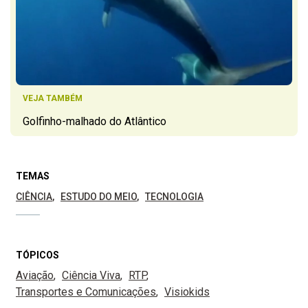
VEJA TAMBÉM
Golfinho-malhado do Atlântico
TEMAS
CIÊNCIA
ESTUDO DO MEIO
TECNOLOGIA
TÓPICOS
Aviação
Ciência Viva
RTP
Transportes e Comunicações
Visiokids