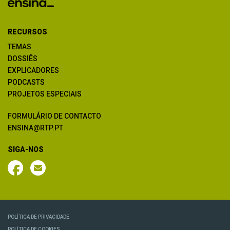
RECURSOS
TEMAS
DOSSIÊS
EXPLICADORES
PODCASTS
PROJETOS ESPECIAIS
FORMULÁRIO DE CONTACTO
ENSINA@RTP.PT
SIGA-NOS
POLÍTICA DE PRIVACIDADE
POLÍTICA DE COOKIES