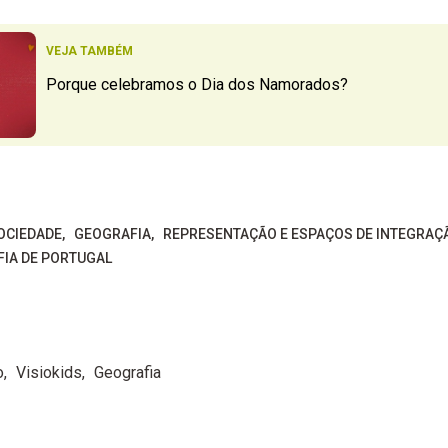
VEJA TAMBÉM
Porque celebramos o Dia dos Namorados?
OCIEDADE
GEOGRAFIA
REPRESENTAÇÃO E ESPAÇOS DE INTEGRAÇ
FIA DE PORTUGAL
o
Visiokids
Geografia