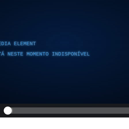
EDIA ELEMENT
TÁ NESTE MOMENTO INDISPONÍVEL