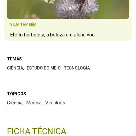
VEJA TAMBÉM
Efeito borboleta, a beleza em pleno voo
TEMAS
CIÊNCIA
ESTUDO DO MEIO
TECNOLOGIA
TÓPICOS
Ciência
Música
Visiokids
FICHA TÉCNICA