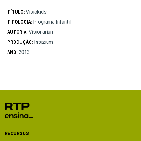
Visiokids
TÍTULO:
Programa Infantil
TIPOLOGIA:
Visionarium
AUTORIA:
Insizium
PRODUÇÃO:
2013
ANO:
RECURSOS