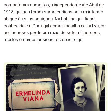
combateram como força independente até Abril de
1918, quando foram surpreendidas por um intenso
ataque às suas posições. Na batalha que ficaria
conhecida em Portugal como a batalha de La Lys, os
portugueses perderam mais de sete mil homens,
mortos ou feitos prisioneiros do inimigo.