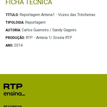
FICHA TÉCNICA
Reportagem Antena1 - Vozes das Trincheiras
TÍTULO:
Reportagem
TIPOLOGIA:
Carlos Guerreiro / Sandy Gageiro
AUTORIA:
RTP - Antena 1/ Ensina RTP
PRODUÇÃO:
2014
ANO:
RECURSOS