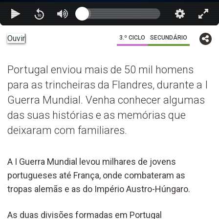
Ouvir
3.º CICLO
SECUNDÁRIO
Portugal enviou mais de 50 mil homens
para as trincheiras da Flandres, durante a I
Guerra Mundial. Venha conhecer algumas
das suas histórias e as memórias que
deixaram com familiares.
A I Guerra Mundial levou milhares de jovens
portugueses até França, onde combateram as
tropas alemãs e as do Império Austro-Húngaro.
As duas divisões formadas em Portugal