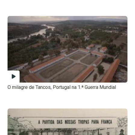
O milagre de Tancos, Portugal na 1.ª Guerra Mundial