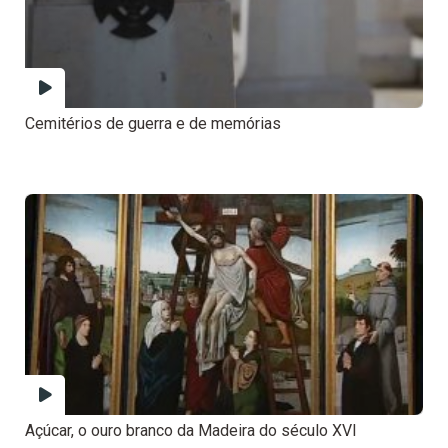
Cemitérios de guerra e de memórias
Açúcar, o ouro branco da Madeira do século XVI