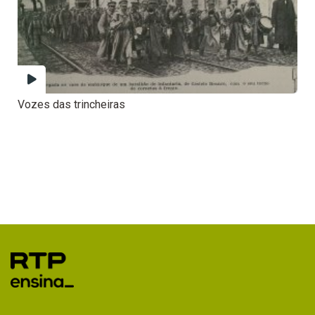
Vozes das trincheiras