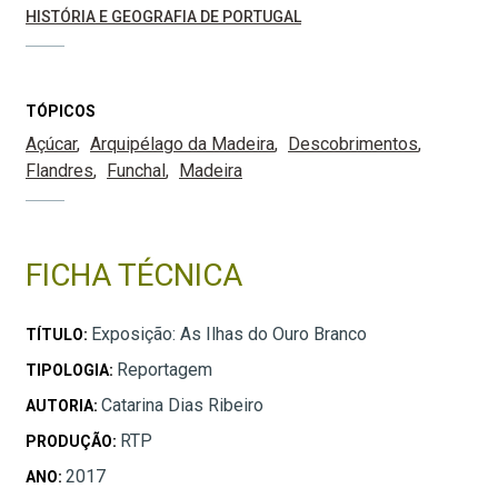
HISTÓRIA E GEOGRAFIA DE PORTUGAL
TÓPICOS
Açúcar
Arquipélago da Madeira
Descobrimentos
Flandres
Funchal
Madeira
FICHA TÉCNICA
Exposição: As Ilhas do Ouro Branco
TÍTULO:
Reportagem
TIPOLOGIA:
Catarina Dias Ribeiro
AUTORIA:
RTP
PRODUÇÃO:
2017
ANO: