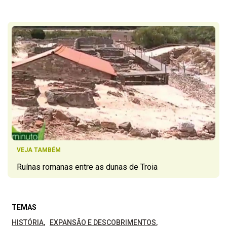
VEJA TAMBÉM
Ruínas romanas entre as dunas de Troia
TEMAS
HISTÓRIA
EXPANSÃO E DESCOBRIMENTOS