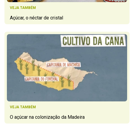
VEJA TAMBÉM
Açúcar, o néctar de cristal
VEJA TAMBÉM
O açúcar na colonização da Madeira