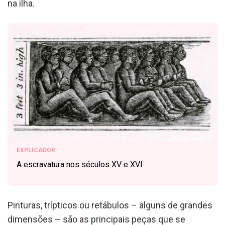
na ilha.
EXPLICADOR
A escravatura nos séculos XV e XVI
Pinturas, trípticos ou retábulos – alguns de grandes
dimensões – são as principais peças que se