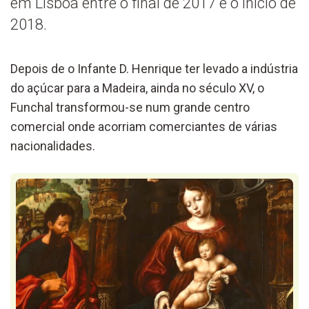
em Lisboa entre o final de 2017 e o início de
2018.
Depois de o Infante D. Henrique ter levado a indústria
do açúcar para a Madeira, ainda no século XV, o
Funchal transformou-se num grande centro
comercial onde acorriam comerciantes de várias
nacionalidades.