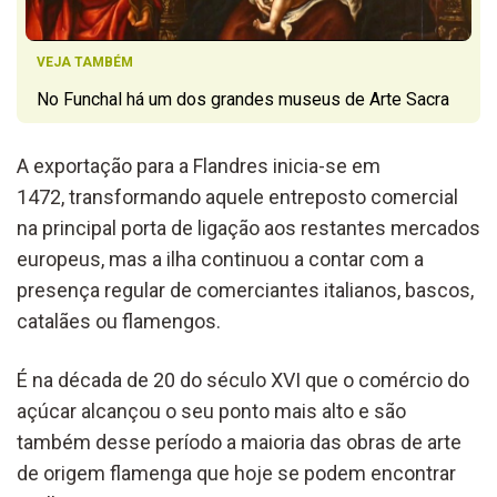
VEJA TAMBÉM
No Funchal há um dos grandes museus de Arte Sacra
A exportação para a Flandres inicia-se em
1472, transformando aquele entreposto comercial
na principal porta de ligação aos restantes mercados
europeus, mas a ilha continuou a contar com a
presença regular de comerciantes italianos, bascos,
catalães ou flamengos.
É na década de 20 do século XVI que o comércio do
açúcar alcançou o seu ponto mais alto e são
também desse período a maioria das obras de arte
de origem flamenga que hoje se podem encontrar