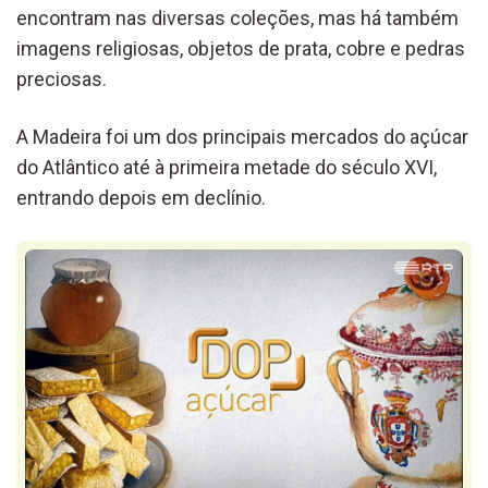
encontram nas diversas coleções, mas há também
imagens religiosas, objetos de prata, cobre e pedras
preciosas.
A Madeira foi um dos principais mercados do açúcar
do Atlântico até à primeira metade do século XVI,
entrando depois em declínio.