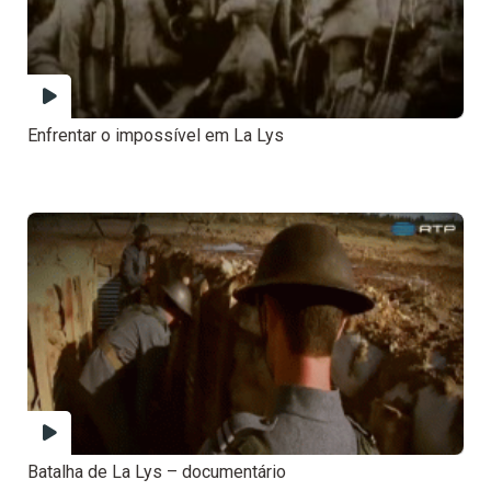
Enfrentar o impossível em La Lys
Batalha de La Lys – documentário