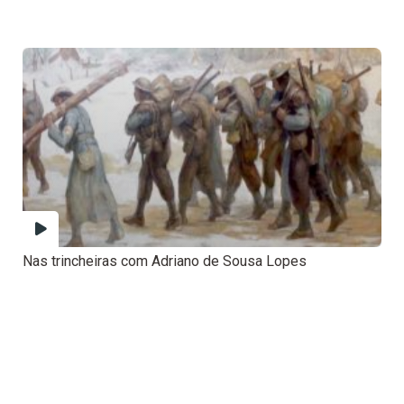
Nas trincheiras com Adriano de Sousa Lopes