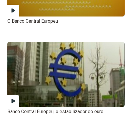
O Banco Central Europeu
Banco Central Europeu, o estabilizador do euro