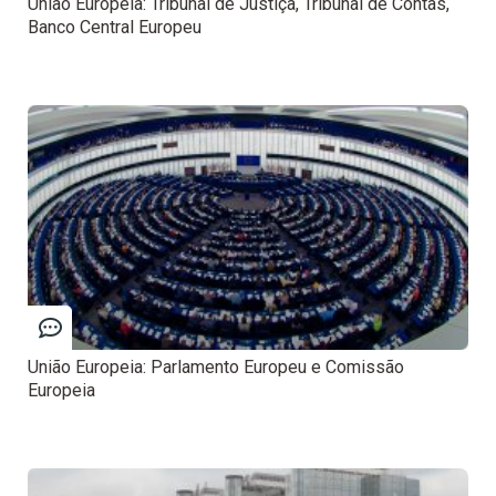
União Europeia: Tribunal de Justiça, Tribunal de Contas,
Banco Central Europeu
União Europeia: Parlamento Europeu e Comissão
Europeia