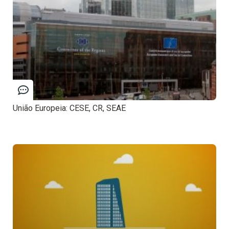
União Europeia: CESE, CR, SEAE