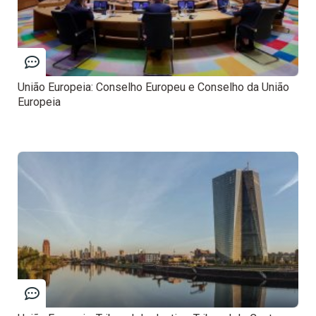
União Europeia: Conselho Europeu e Conselho da União
Europeia