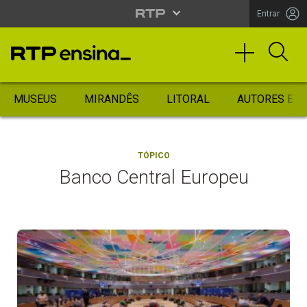
Entrar
MUSEUS
MIRANDÊS
LITORAL
AUTORES ES
TÓPICO
Banco Central Europeu