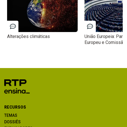
Alterações climáticas
União Europeia: Parl
Europeu e Comissão 
RECURSOS
TEMAS
DOSSIÊS