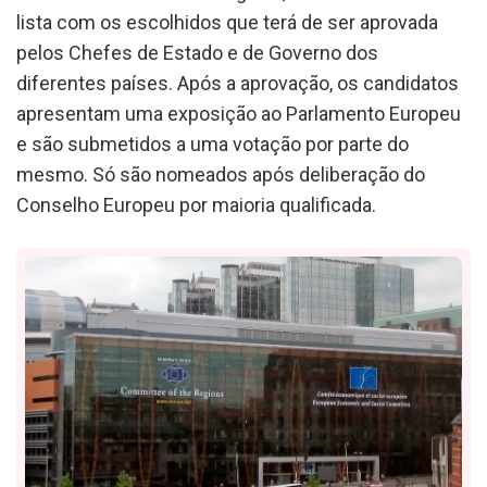
lista com os escolhidos que terá de ser aprovada
pelos Chefes de Estado e de Governo dos
diferentes países. Após a aprovação, os candidatos
apresentam uma exposição ao Parlamento Europeu
e são submetidos a uma votação por parte do
mesmo. Só são nomeados após deliberação do
Conselho Europeu por maioria qualificada.