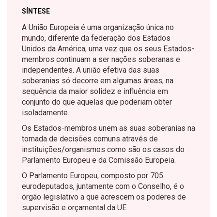
SÍNTESE
A União Europeia é uma organização única no
mundo, diferente da federação dos Estados
Unidos da América, uma vez que os seus Estados-
membros continuam a ser nações soberanas e
independentes. A união efetiva das suas
soberanias só decorre em algumas áreas, na
sequência da maior solidez e influência em
conjunto do que aquelas que poderiam obter
isoladamente.
Os Estados-membros unem as suas soberanias na
tomada de decisões comuns através de
instituições/organismos como são os casos do
Parlamento Europeu e da Comissão Europeia.
O Parlamento Europeu, composto por 705
eurodeputados, juntamente com o Conselho, é o
órgão legislativo a que acrescem os poderes de
supervisão e orçamental da UE.