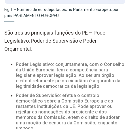
Fig.1 – Número de eurodeputados, no Parlamento Europeu, por
país. PARLAMENTO EUROPEU
São três as principais funções do PE – Poder
Legislativo, Poder de Supervisão e Poder
Orçamental.
Poder Legislativo: conjuntamente, com o Conselho
da União Europeia, tem a competência para
legislar e aprovar legislação. Ao ser um órgão
eleito diretamente pelos cidadãos é a garantia da
legitimidade democrática da legislação.
Poder de Supervisão: efetua o controlo
democrático sobre a Comissão Europeia e as
restantes instituições da UE. Pode aprovar ou
rejeitar as nomeações do presidente e dos
membros da Comissão, e tem o direito de adotar
uma moção de censura da Comissão, enquanto
um todo.