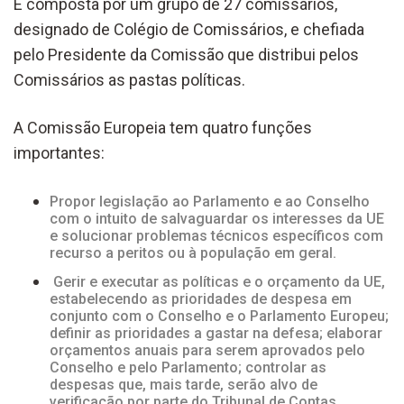
É composta por um grupo de 27 comissários,
designado de Colégio de Comissários, e chefiada
pelo Presidente da Comissão que distribui pelos
Comissários as pastas políticas.
A Comissão Europeia tem quatro funções
importantes:
Propor legislação ao Parlamento e ao Conselho
com o intuito de salvaguardar os interesses da UE
e solucionar problemas técnicos específicos com
recurso a peritos ou à população em geral.
Gerir e executar as políticas e o orçamento da UE,
estabelecendo as prioridades de despesa em
conjunto com o Conselho e o Parlamento Europeu;
definir as prioridades a gastar na defesa; elaborar
orçamentos anuais para serem aprovados pelo
Conselho e pelo Parlamento; controlar as
despesas que, mais tarde, serão alvo de
verificação por parte do Tribunal de Contas.