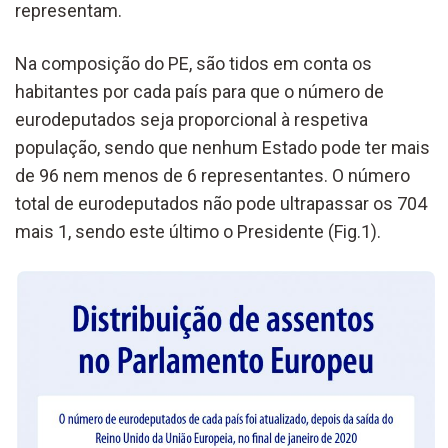
representam.
Na composição do PE, são tidos em conta os
habitantes por cada país para que o número de
eurodeputados seja proporcional à respetiva
população, sendo que nenhum Estado pode ter mais
de 96 nem menos de 6 representantes. O número
total de eurodeputados não pode ultrapassar os 704
mais 1, sendo este último o Presidente (Fig.1).