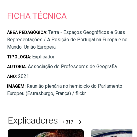
FICHA TÉCNICA
Terra - Espaços Geográficos e Suas
ÁREA PEDAGÓGICA:
Representações / A Posição de Portugal na Europa e no
Mundo: União Europeia
Explicador
TIPOLOGIA:
Associação de Professores de Geografia
AUTORIA:
2021
ANO:
Reunião plenária no hemiciclo do Parlamento
IMAGEM:
Europeu (Estrasburgo, França) / flickr
Explicadores
+ 317