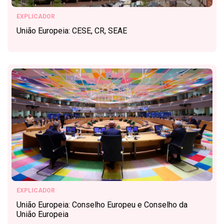
EXPLICADOR
União Europeia: CESE, CR, SEAE
EXPLICADOR
União Europeia: Conselho Europeu e Conselho da
União Europeia