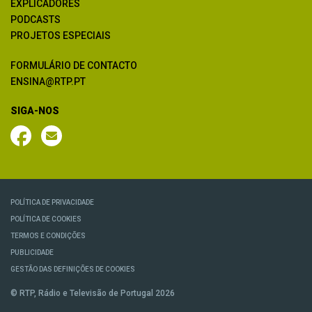
EXPLICADORES
PODCASTS
PROJETOS ESPECIAIS
FORMULÁRIO DE CONTACTO
ENSINA@RTP.PT
SIGA-NOS
POLÍTICA DE PRIVACIDADE
POLÍTICA DE COOKIES
TERMOS E CONDIÇÕES
PUBLICIDADE
GESTÃO DAS DEFINIÇÕES DE COOKIES
© RTP, Rádio e Televisão de Portugal 2026