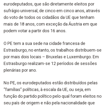
eurodeputados, que são diretamente eleitos por
sufrágio universal, de cinco em cinco anos, através
do voto de todos os cidadãos da UE que tenham
mais de 18 anos, com exceção da Áustria em que
podem votar a partir dos 16 anos.
O PE tem a sua sede na cidade francesa de
Estrasburgo, no entanto, os trabalhos distribuem-se
por mais dois locais – Bruxelas e Luxemburgo. Em
Estrasburgo realizam-se 12 períodos de sessões
plenárias por ano.
No PE, os eurodeputados estão distribuídos pelas
“famílias” políticas, à escala da UE, ou seja, em
função do partido político pelo qual foram eleitos no
seu país de origem e não pela nacionalidade que