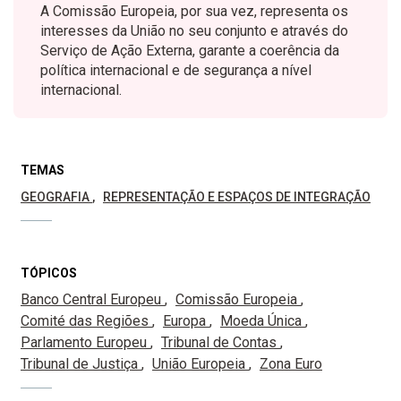
A Comissão Europeia, por sua vez, representa os
interesses da União no seu conjunto e através do
Serviço de Ação Externa, garante a coerência da
política internacional e de segurança a nível
internacional.
TEMAS
GEOGRAFIA
REPRESENTAÇÃO E ESPAÇOS DE INTEGRAÇÃO
TÓPICOS
Banco Central Europeu
Comissão Europeia
Comité das Regiões
Europa
Moeda Única
Parlamento Europeu
Tribunal de Contas
Tribunal de Justiça
União Europeia
Zona Euro