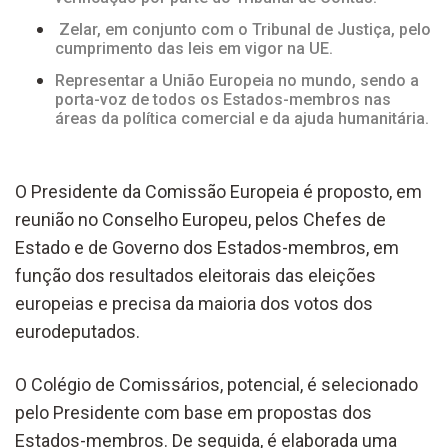
Zelar, em conjunto com o Tribunal de Justiça, pelo
cumprimento das leis em vigor na UE.
Representar a União Europeia no mundo, sendo a
porta-voz de todos os Estados-membros nas
áreas da política comercial e da ajuda humanitária.
O Presidente da Comissão Europeia é proposto, em
reunião no Conselho Europeu, pelos Chefes de
Estado e de Governo dos Estados-membros, em
função dos resultados eleitorais das eleições
europeias e precisa da maioria dos votos dos
eurodeputados.
O Colégio de Comissários, potencial, é selecionado
pelo Presidente com base em propostas dos
Estados-membros. De seguida, é elaborada uma