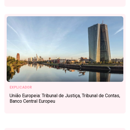
EXPLICADOR
União Europeia: Tribunal de Justiça, Tribunal de Contas,
Banco Central Europeu