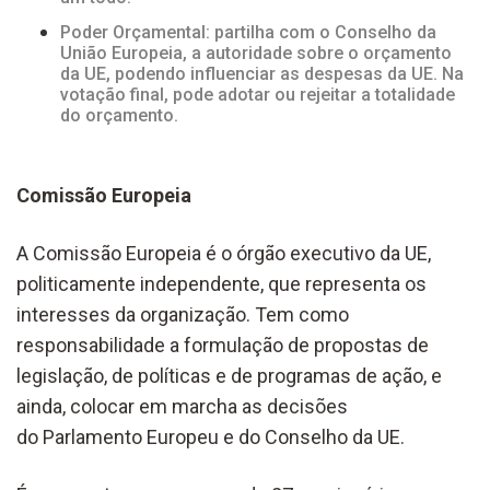
Poder Orçamental: partilha com o Conselho da
União Europeia, a autoridade sobre o orçamento
da UE, podendo influenciar as despesas da UE. Na
votação final, pode adotar ou rejeitar a totalidade
do orçamento.
Comissão Europeia
A Comissão Europeia é o órgão executivo da UE,
politicamente independente, que representa os
interesses da organização. Tem como
responsabilidade a formulação de propostas de
legislação, de políticas e de programas de ação, e
ainda, colocar em marcha as decisões
do Parlamento Europeu e do Conselho da UE.