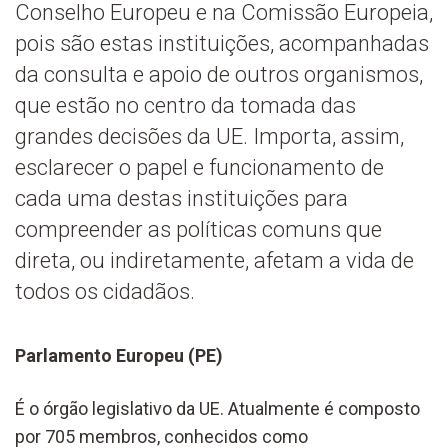
Conselho Europeu e na Comissão Europeia,
pois são estas instituições, acompanhadas
da consulta e apoio de outros organismos,
que estão no centro da tomada das
grandes decisões da UE. Importa, assim,
esclarecer o papel e funcionamento de
cada uma destas instituições para
compreender as políticas comuns que
direta, ou indiretamente, afetam a vida de
todos os cidadãos.
Parlamento Europeu (PE)
É o órgão legislativo da UE. Atualmente é composto
por 705 membros, conhecidos como