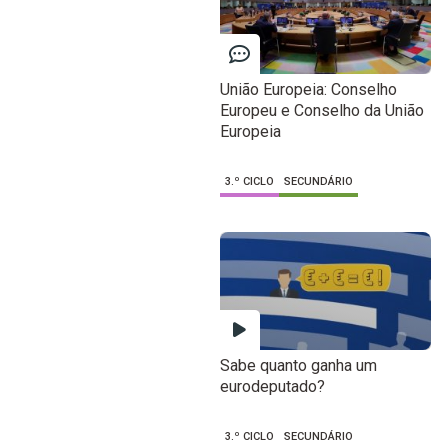
União Europeia: Conselho
Europeu e Conselho da União
Europeia
3.º CICLO
SECUNDÁRIO
Sabe quanto ganha um
eurodeputado?
3.º CICLO
SECUNDÁRIO