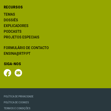
RECURSOS
TEMAS
DOSSIÊS
EXPLICADORES
PODCASTS
PROJETOS ESPECIAIS
FORMULÁRIO DE CONTACTO
ENSINA@RTP.PT
SIGA-NOS
POLÍTICA DE PRIVACIDADE
POLÍTICA DE COOKIES
TERMOS E CONDIÇÕES