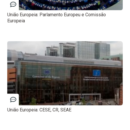
União Europeia: Parlamento Europeu e Comissão
Europeia
União Europeia: CESE, CR, SEAE