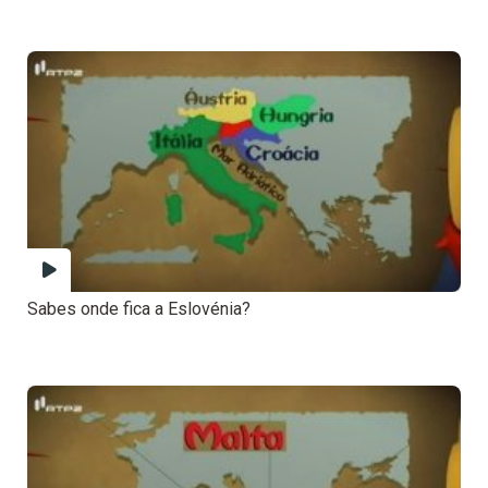
Sabes onde fica a Eslovénia?