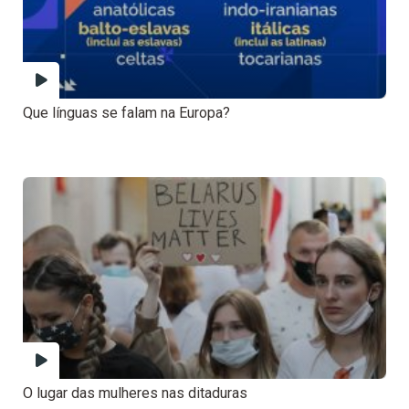
Que línguas se falam na Europa?
O lugar das mulheres nas ditaduras