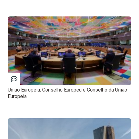
União Europeia: Conselho Europeu e Conselho da União
Europeia