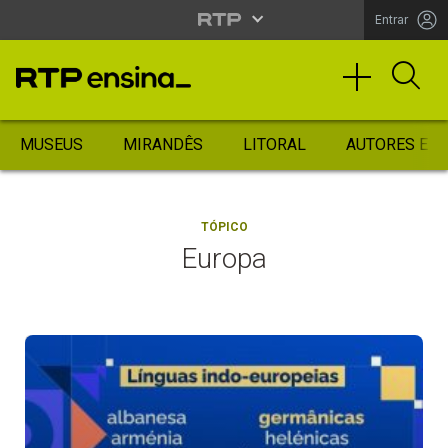
Entrar
MUSEUS
MIRANDÊS
LITORAL
AUTORES ES
TÓPICO
Europa