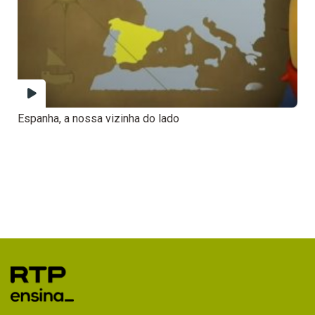
Espanha, a nossa vizinha do lado