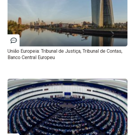
União Europeia: Tribunal de Justiça, Tribunal de Contas,
Banco Central Europeu