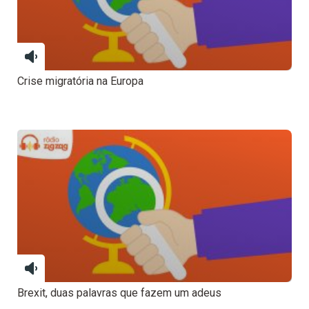
Crise migratória na Europa
Brexit, duas palavras que fazem um adeus