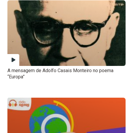
A mensagem de Adolfo Casais Monteiro no poema
“Europa”