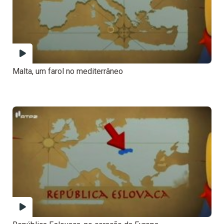
Malta, um farol no mediterrâneo