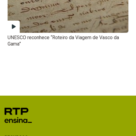
UNESCO reconhece “Roteiro da Viagem de Vasco da
Gama”