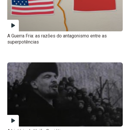
A Guerra Fria: as razões do antagonismo entre as
superpotências