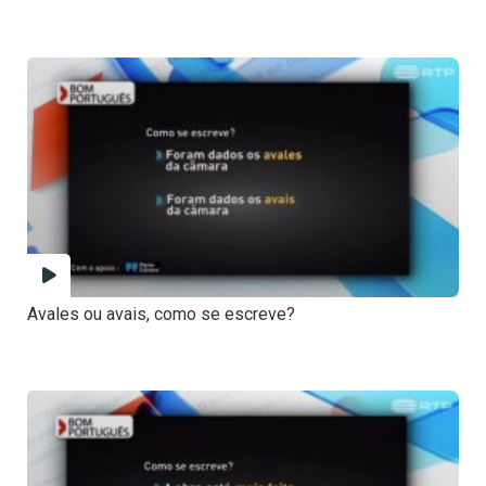
Avales ou avais, como se escreve?