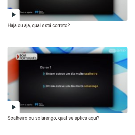
Haja ou aja, qual está correto?
Soalheiro ou solarengo, qual se aplica aqui?