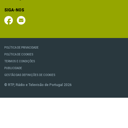
SIGA-NOS
POLÍTICA DE PRIVACIDADE
POLÍTICA DE COOKIES
TERMOS E CONDIÇÕES
PUBLICIDADE
GESTÃO DAS DEFINIÇÕES DE COOKIES
© RTP, Rádio e Televisão de Portugal 2026