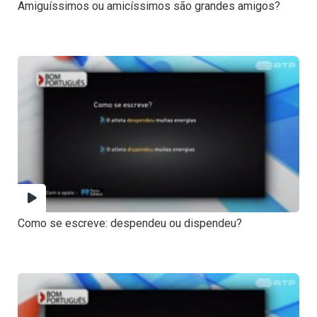
Amiguíssimos ou amicíssimos são grandes amigos?
Como se escreve: despendeu ou dispendeu?