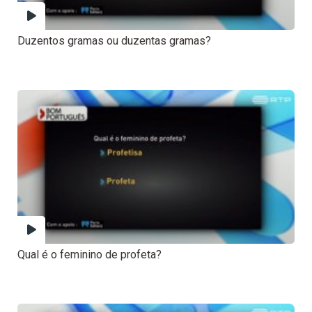
Duzentos gramas ou duzentas gramas?
Qual é o feminino de profeta?