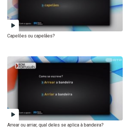
Capelões ou capelães?
Arrear ou arriar, qual deles se aplica à bandeira?