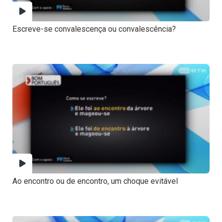
Escreve-se convalescença ou convalescência?
Ao encontro ou de encontro, um choque evitável