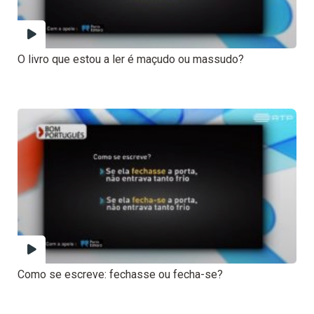
O livro que estou a ler é maçudo ou massudo?
Como se escreve: fechasse ou fecha-se?