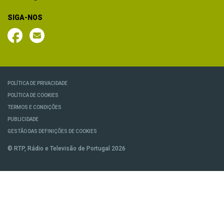
SIGA-NOS
POLÍTICA DE PRIVACIDADE
POLÍTICA DE COOKIES
TERMOS E CONDIÇÕES
PUBLICIDADE
GESTÃO DAS DEFINIÇÕES DE COOKIES
© RTP, Rádio e Televisão de Portugal 2026