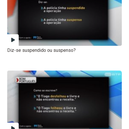
Diz-se suspendido ou suspenso?