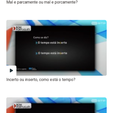
Mal e parcamente ou mal e porcamente?
Incerto ou inserto, como está o tempo?