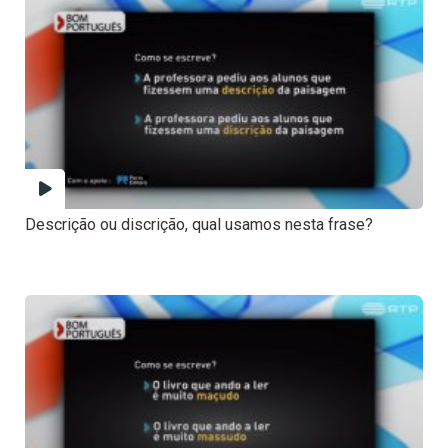
Descrição ou discrição, qual usamos nesta frase?