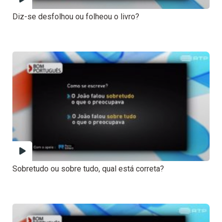
Diz-se desfolhou ou folheou o livro?
Sobretudo ou sobre tudo, qual está correta?