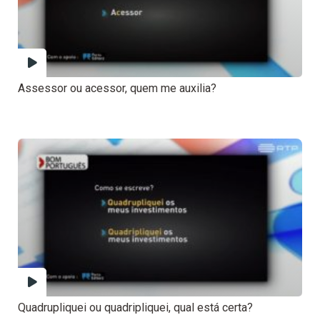
Assessor ou acessor, quem me auxilia?
Quadrupliquei ou quadripliquei, qual está certa?