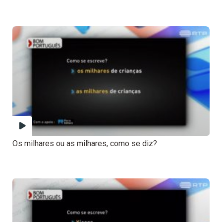
Os milhares ou as milhares, como se diz?