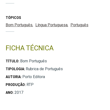
TÓPICOS
Bom Português
Língua Portuguesa
Português
FICHA TÉCNICA
Bom Português
TÍTULO:
Rubrica de Português
TIPOLOGIA:
Porto Editora
AUTORIA:
RTP
PRODUÇÃO:
2017
ANO: