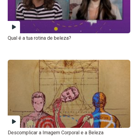
Qual é a tua rotina de beleza?
Descomplicar a Imagem Corporal e a Beleza