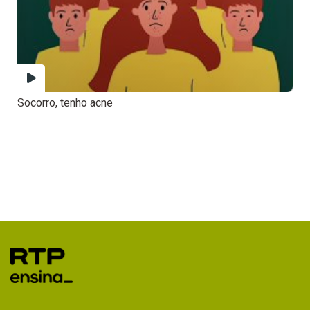
Socorro, tenho acne