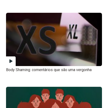
Body Shaming: comentários que são uma vergonha