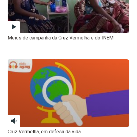
Meios de campanha da Cruz Vermelha e do INEM
Cruz Vermelha, em defesa da vida