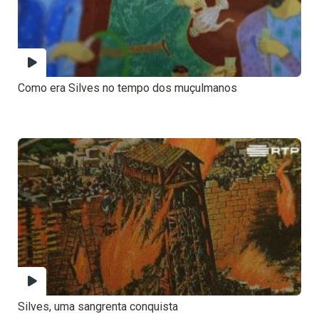
Como era Silves no tempo dos muçulmanos
Silves, uma sangrenta conquista