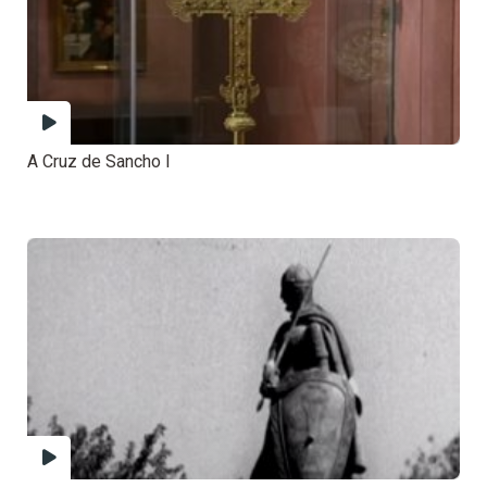
A Cruz de Sancho I