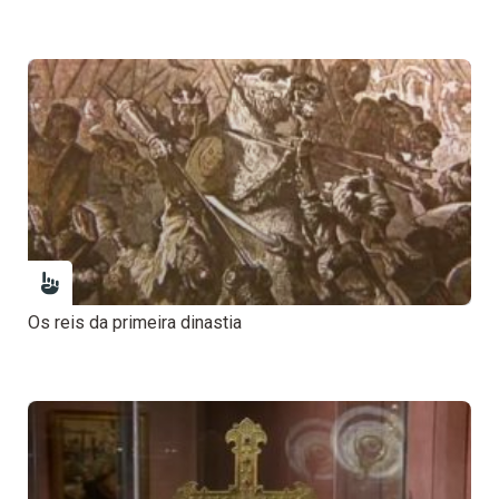
Os reis da primeira dinastia