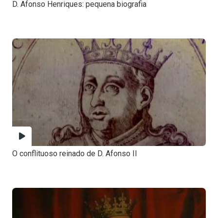
D. Afonso Henriques: pequena biografia
O conflituoso reinado de D. Afonso II