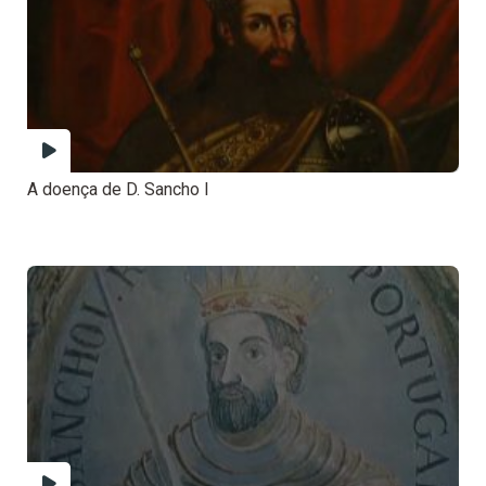
A doença de D. Sancho I