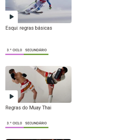
Esqui: regras básicas
3.º CICLO
SECUNDÁRIO
Regras do Muay Thai
3.º CICLO
SECUNDÁRIO