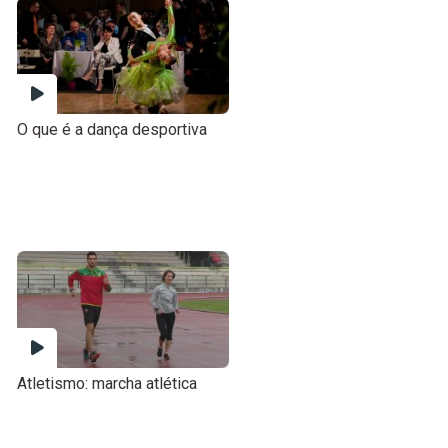
O que é a dança desportiva
Atletismo: marcha atlética