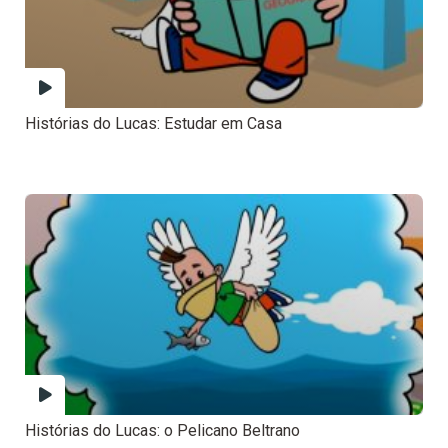
Histórias do Lucas: Estudar em Casa
Histórias do Lucas: o Pelicano Beltrano