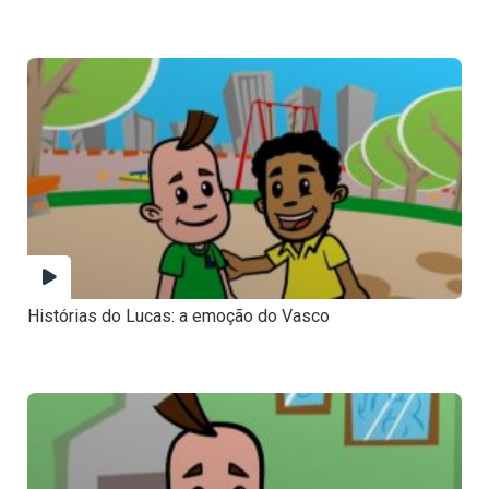
Histórias do Lucas: a emoção do Vasco