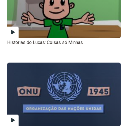
Histórias do Lucas: Coisas só Minhas