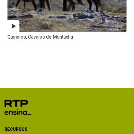
Garranos, Cavalos de Montanha
RECURSOS