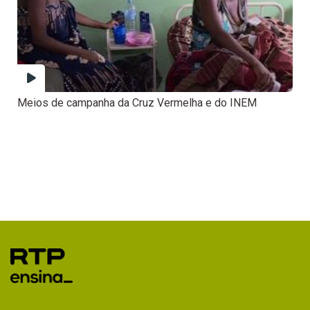
Meios de campanha da Cruz Vermelha e do INEM