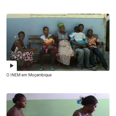
O INEM em Moçambique