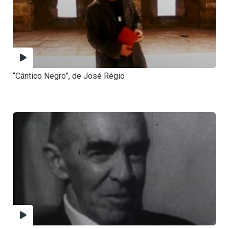
“Cântico Negro”, de José Régio