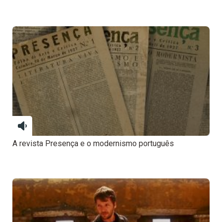
A revista Presença e o modernismo português