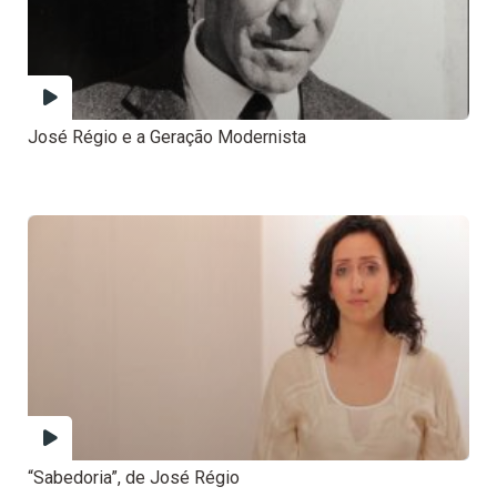
José Régio e a Geração Modernista
“Sabedoria”, de José Régio