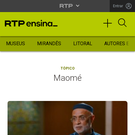
Entrar
MUSEUS
MIRANDÊS
LITORAL
AUTORES ES
TÓPICO
Maomé