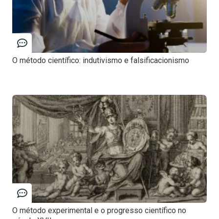
O método científico: indutivismo e falsificacionismo
O método experimental e o progresso científico no