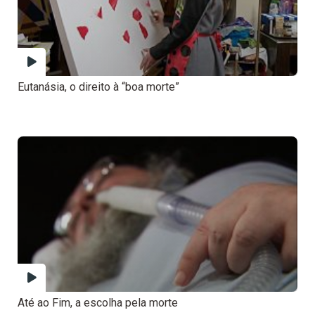
Eutanásia, o direito à “boa morte”
Até ao Fim, a escolha pela morte