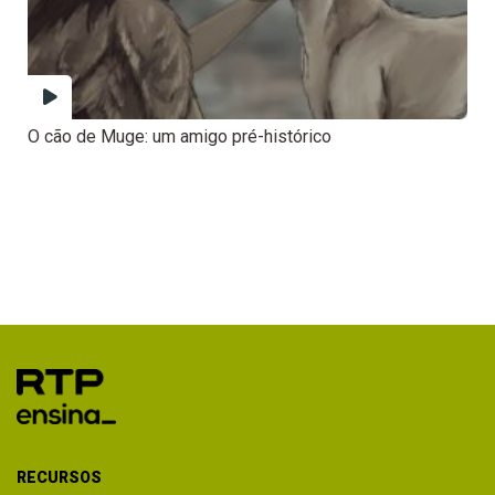
O cão de Muge: um amigo pré-histórico
RECURSOS